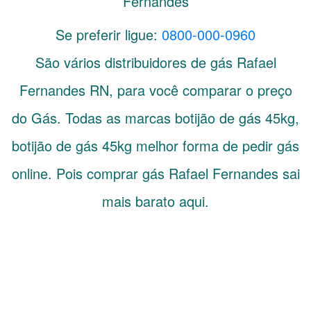
Fernandes
Se preferir ligue:
0800-000-0960
São vários distribuidores de gás
Rafael
Fernandes
RN
, para você comparar o preço
do Gás. Todas as marcas botijão de gás 45kg,
botijão de gás 45kg melhor forma de pedir gás
online. Pois comprar gás Rafael Fernandes sai
mais barato aqui.