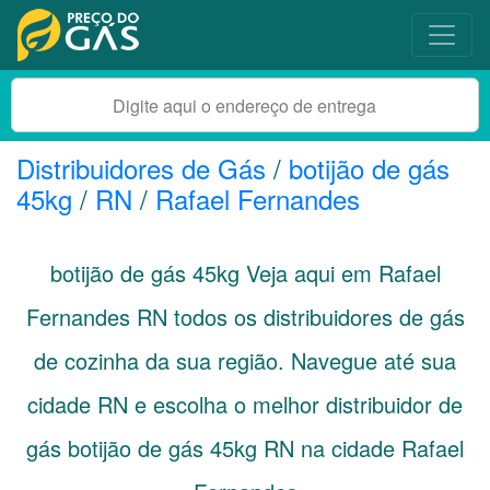
Distribuidores de Gás
/
botijão de gás
45kg
/
RN
/
Rafael Fernandes
botijão de gás 45kg Veja aqui em Rafael
Fernandes
RN
todos os distribuidores de gás
de cozinha da sua região. Navegue até sua
cidade
RN
e escolha o melhor distribuidor de
gás botijão de gás 45kg RN na cidade Rafael