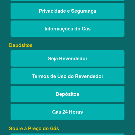
Privacidade e Segurança
Informações do Gás
Depósitos
Seja Revendedor
Termos de Uso do Revendedor
Depósitos
Gás 24 Horas
Sobre a Preço do Gás