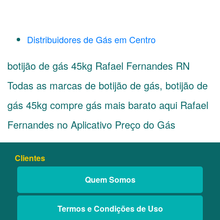
Distribuidores de Gás em Centro
botijão de gás 45kg Rafael Fernandes RN
Todas as marcas de botijão de gás, botijão de
gás 45kg compre gás mais barato aqui Rafael
Fernandes no Aplicativo Preço do Gás
Clientes
Quem Somos
Termos e Condições de Uso