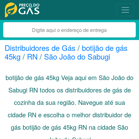
Distribuidores de Gás
/
botijão de gás
45kg
/
RN
/
São João do Sabugi
botijão de gás 45kg Veja aqui em São João do
Sabugi
RN
todos os distribuidores de gás de
cozinha da sua região. Navegue até sua
cidade
RN
e escolha o melhor distribuidor de
gás botijão de gás 45kg RN na cidade São