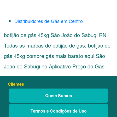
Distribuidores de Gás em Centro
botijão de gás 45kg São João do Sabugi RN
Todas as marcas de botijão de gás, botijão de
gás 45kg compre gás mais barato aqui São
João do Sabugi no Aplicativo Preço do Gás
Clientes
Quem Somos
Termos e Condições de Uso