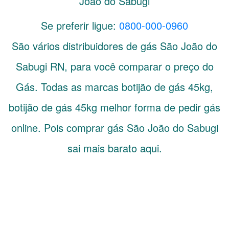
João do Sabugi
Se preferir ligue:
0800-000-0960
São vários distribuidores de gás
São João do
Sabugi
RN
, para você comparar o preço do
Gás. Todas as marcas botijão de gás 45kg,
botijão de gás 45kg melhor forma de pedir gás
online. Pois comprar gás São João do Sabugi
sai mais barato aqui.