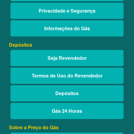
Privacidade e Segurança
Informações do Gás
Depósitos
Seja Revendedor
Termos de Uso do Revendedor
Depósitos
Gás 24 Horas
Sobre a Preço do Gás