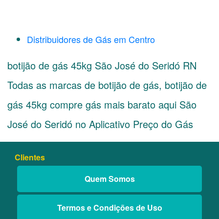
Distribuidores de Gás em Centro
botijão de gás 45kg São José do Seridó RN
Todas as marcas de botijão de gás, botijão de
gás 45kg compre gás mais barato aqui São
José do Seridó no Aplicativo Preço do Gás
Clientes
Quem Somos
Termos e Condições de Uso