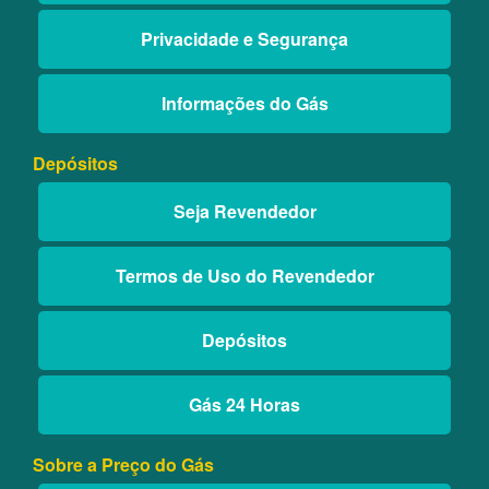
Privacidade e Segurança
Informações do Gás
Depósitos
Seja Revendedor
Termos de Uso do Revendedor
Depósitos
Gás 24 Horas
Sobre a Preço do Gás