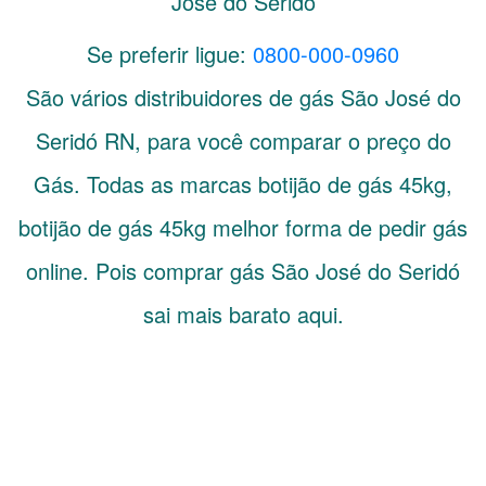
José do Seridó
Se preferir ligue:
0800-000-0960
São vários distribuidores de gás
São José do
Seridó
RN
, para você comparar o preço do
Gás. Todas as marcas botijão de gás 45kg,
botijão de gás 45kg melhor forma de pedir gás
online. Pois comprar gás São José do Seridó
sai mais barato aqui.