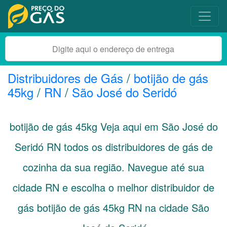
Distribuidores de Gás
/
botijão de gás
45kg
/
RN
/
São José do Seridó
botijão de gás 45kg Veja aqui em São José do
Seridó
RN
todos os distribuidores de gás de
cozinha da sua região. Navegue até sua
cidade
RN
e escolha o melhor distribuidor de
gás botijão de gás 45kg RN na cidade São