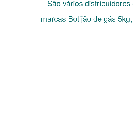
São vários distribuidores
marcas Botijão de gás 5kg,