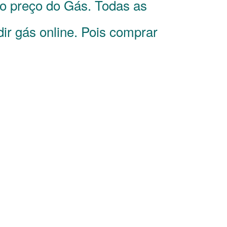
 o preço do Gás. Todas as
ir gás online. Pois comprar