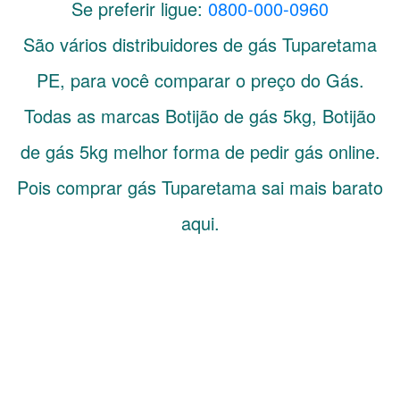
Se preferir ligue:
0800-000-0960
São vários distribuidores de gás
Tuparetama
PE
, para você comparar o preço do Gás.
Todas as marcas Botijão de gás 5kg, Botijão
de gás 5kg melhor forma de pedir gás online.
Pois comprar gás Tuparetama sai mais barato
aqui.