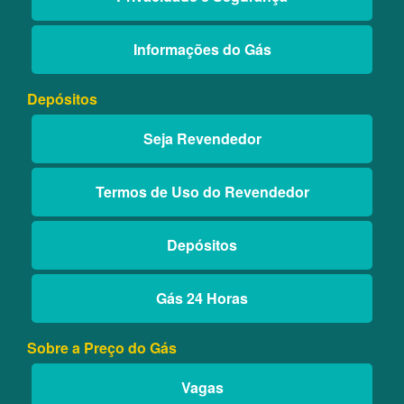
Informações do Gás
Depósitos
Seja Revendedor
Termos de Uso do Revendedor
Depósitos
Gás 24 Horas
Sobre a Preço do Gás
Vagas