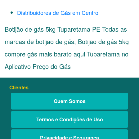
Distribuidores de Gás em Centro
Botijão de gás 5kg Tuparetama PE Todas as
marcas de botijão de gás, Botijão de gás 5kg
compre gás mais barato aqui Tuparetama no
Aplicativo Preço do Gás
Clientes
Quem Somos
Termos e Condições de Uso
Privacidade e Segurança