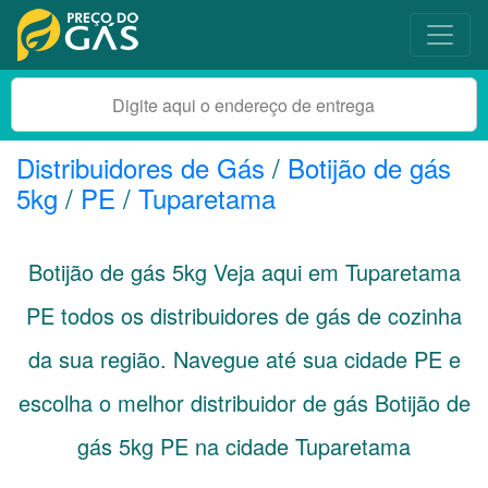
Distribuidores de Gás
/
Botijão de gás
5kg
/
PE
/
Tuparetama
Botijão de gás 5kg Veja aqui em Tuparetama
PE
todos os distribuidores de gás de cozinha
da sua região. Navegue até sua cidade
PE
e
escolha o melhor distribuidor de gás Botijão de
gás 5kg PE na cidade Tuparetama