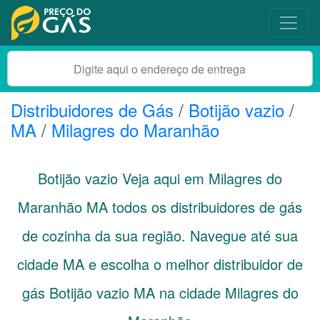
Distribuidores de Gás
/
Botijão vazio
/
MA
/
Milagres do Maranhão
Botijão vazio Veja aqui em Milagres do
Maranhão
MA
todos os distribuidores de gás
de cozinha da sua região. Navegue até sua
cidade
MA
e escolha o melhor distribuidor de
gás Botijão vazio MA na cidade Milagres do