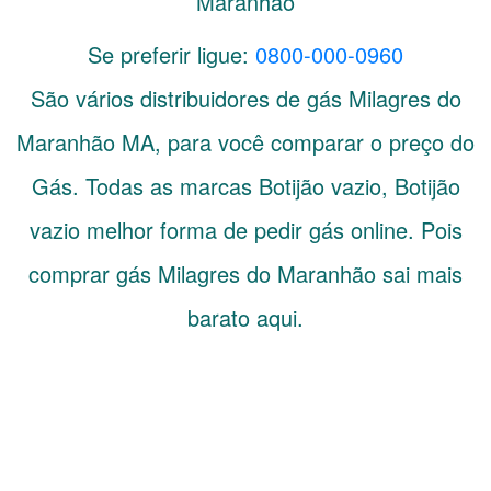
Maranhão
Se preferir ligue:
0800-000-0960
São vários distribuidores de gás
Milagres do
Maranhão
MA
, para você comparar o preço do
Gás. Todas as marcas Botijão vazio, Botijão
vazio melhor forma de pedir gás online. Pois
comprar gás Milagres do Maranhão sai mais
barato aqui.