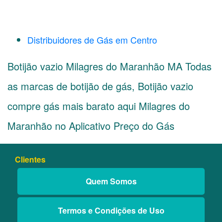
Distribuidores de Gás em Centro
Botijão vazio Milagres do Maranhão MA Todas
as marcas de botijão de gás, Botijão vazio
compre gás mais barato aqui Milagres do
Maranhão no Aplicativo Preço do Gás
Clientes
Quem Somos
Termos e Condições de Uso