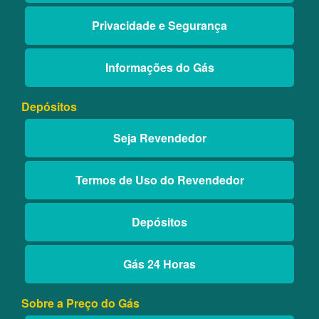
Privacidade e Segurança
Informações do Gás
Depósitos
Seja Revendedor
Termos de Uso do Revendedor
Depósitos
Gás 24 Horas
Sobre a Preço do Gás