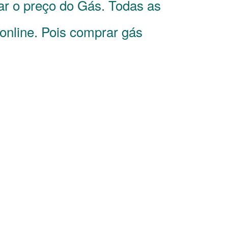
ar o preço do Gás. Todas as
online. Pois comprar gás