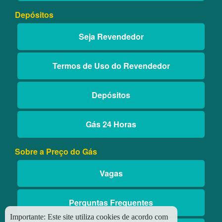
Depósitos
Seja Revendedor
Termos de Uso do Revendedor
Depósitos
Gás 24 Horas
Sobre a Preço do Gás
Vagas
Perguntas Frequentes
Importante:
Este site utiliza cookies de acordo com