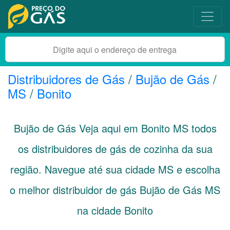
Distribuidores de Gás
/
Bujão de Gás
/
MS
/
Bonito
Bujão de Gás Veja aqui em Bonito
MS
todos
os distribuidores de gás de cozinha da sua
região. Navegue até sua cidade
MS
e escolha
o melhor distribuidor de gás Bujão de Gás MS
na cidade Bonito