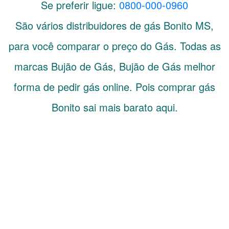
Se preferir ligue:
0800-000-0960
São vários distribuidores de gás
Bonito
MS
,
para você comparar o preço do Gás. Todas as
marcas Bujão de Gás, Bujão de Gás melhor
forma de pedir gás online. Pois comprar gás
Bonito sai mais barato aqui.