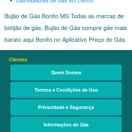
Distribuidores de Gás em Centro
Bujão de Gás Bonito MS Todas as marcas de
botijão de gás, Bujão de Gás compre gás mais
barato aqui Bonito no Aplicativo Preço do Gás
Clientes
Quem Somos
Termos e Condições de Uso
Privacidade e Segurança
Informações do Gás