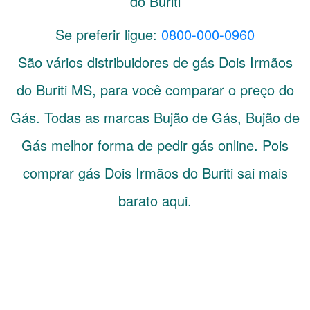
do Buriti
Se preferir ligue:
0800-000-0960
São vários distribuidores de gás
Dois Irmãos
do Buriti
MS
, para você comparar o preço do
Gás. Todas as marcas Bujão de Gás, Bujão de
Gás melhor forma de pedir gás online. Pois
comprar gás Dois Irmãos do Buriti sai mais
barato aqui.