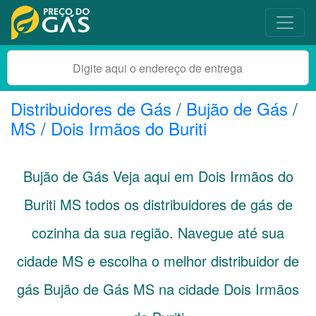
Distribuidores de Gás
/
Bujão de Gás
/
MS
/
Dois Irmãos do Buriti
Bujão de Gás Veja aqui em Dois Irmãos do
Buriti
MS
todos os distribuidores de gás de
cozinha da sua região. Navegue até sua
cidade
MS
e escolha o melhor distribuidor de
gás Bujão de Gás MS na cidade Dois Irmãos