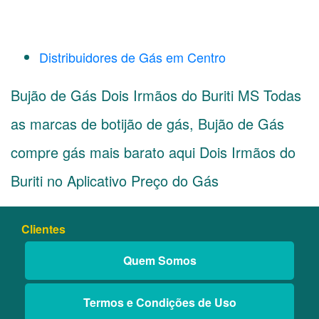
Distribuidores de Gás em Centro
Bujão de Gás Dois Irmãos do Buriti MS Todas
as marcas de botijão de gás, Bujão de Gás
compre gás mais barato aqui Dois Irmãos do
Buriti no Aplicativo Preço do Gás
Clientes
Quem Somos
Termos e Condições de Uso