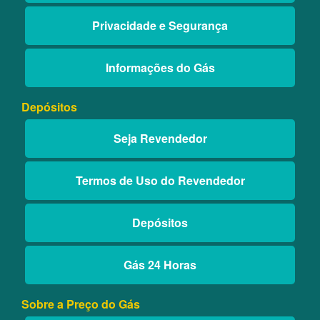
Privacidade e Segurança
Informações do Gás
Depósitos
Seja Revendedor
Termos de Uso do Revendedor
Depósitos
Gás 24 Horas
Sobre a Preço do Gás