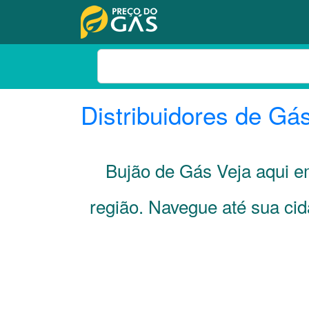
Distribuidores de Gá
Bujão de Gás Veja aqui 
região. Navegue até sua ci