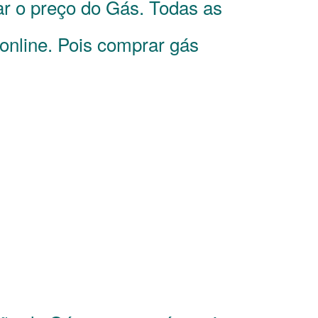
ar o preço do Gás. Todas as
online. Pois comprar gás