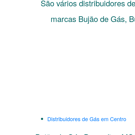
São vários distribuidores d
marcas Bujão de Gás, Bu
Distribuidores de Gás em Centro