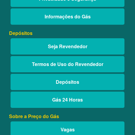
Informações do Gás
Depósitos
Seja Revendedor
Termos de Uso do Revendedor
Depósitos
Gás 24 Horas
Sobre a Preço do Gás
Vagas