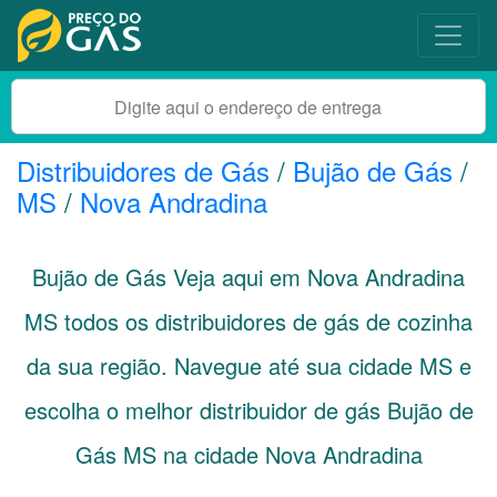
Distribuidores de Gás
/
Bujão de Gás
/
MS
/
Nova Andradina
Bujão de Gás Veja aqui em Nova Andradina
MS
todos os distribuidores de gás de cozinha
da sua região. Navegue até sua cidade
MS
e
escolha o melhor distribuidor de gás Bujão de
Gás MS na cidade Nova Andradina