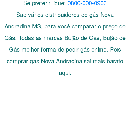
Se preferir ligue:
0800-000-0960
São vários distribuidores de gás
Nova
Andradina
MS
, para você comparar o preço do
Gás. Todas as marcas Bujão de Gás, Bujão de
Gás melhor forma de pedir gás online. Pois
comprar gás Nova Andradina sai mais barato
aqui.