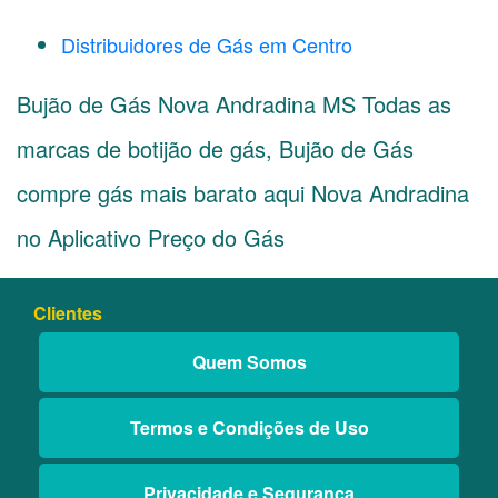
Distribuidores de Gás em Centro
Bujão de Gás Nova Andradina MS Todas as
marcas de botijão de gás, Bujão de Gás
compre gás mais barato aqui Nova Andradina
no Aplicativo Preço do Gás
Clientes
Quem Somos
Termos e Condições de Uso
Privacidade e Segurança