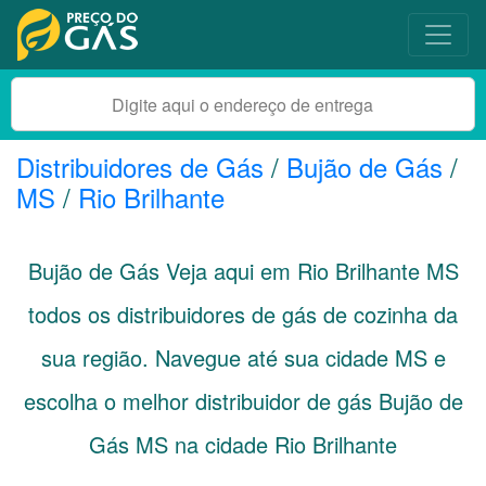
Distribuidores de Gás
/
Bujão de Gás
/
MS
/
Rio Brilhante
Bujão de Gás Veja aqui em Rio Brilhante
MS
todos os distribuidores de gás de cozinha da
sua região. Navegue até sua cidade
MS
e
escolha o melhor distribuidor de gás Bujão de
Gás MS na cidade Rio Brilhante