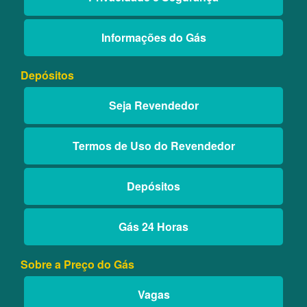
Informações do Gás
Depósitos
Seja Revendedor
Termos de Uso do Revendedor
Depósitos
Gás 24 Horas
Sobre a Preço do Gás
Vagas