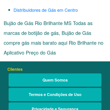
Distribuidores de Gás em Centro
Bujão de Gás Rio Brilhante MS Todas as
marcas de botijão de gás, Bujão de Gás
compre gás mais barato aqui Rio Brilhante no
Aplicativo Preço do Gás
Clientes
Quem Somos
Termos e Condições de Uso
Privacidade e Segurança