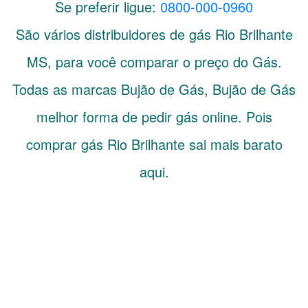
Se preferir ligue:
0800-000-0960
São vários distribuidores de gás
Rio Brilhante
MS
, para você comparar o preço do Gás.
Todas as marcas Bujão de Gás, Bujão de Gás
melhor forma de pedir gás online. Pois
comprar gás Rio Brilhante sai mais barato
aqui.