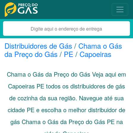
Distribuidores de Gás
/
Chama o Gás
da Preço do Gás
/
PE
/
Capoeiras
Chama o Gás da Preço do Gás Veja aqui em
Capoeiras
PE
todos os distribuidores de gás
de cozinha da sua região. Navegue até sua
cidade
PE
e escolha o melhor distribuidor de
gás Chama o Gás da Preço do Gás PE na