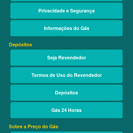
Privacidade e Segurança
Informações do Gás
Depósitos
Seja Revendedor
Termos de Uso do Revendedor
Depósitos
Gás 24 Horas
Sobre a Preço do Gás