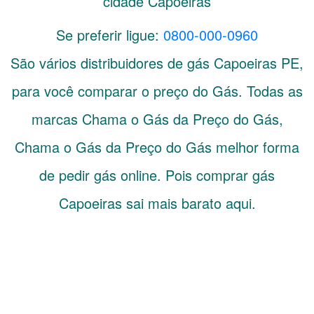
cidade Capoeiras
Se preferir ligue:
0800-000-0960
São vários distribuidores de gás
Capoeiras
PE
,
para você comparar o preço do Gás. Todas as
marcas Chama o Gás da Preço do Gás,
Chama o Gás da Preço do Gás melhor forma
de pedir gás online. Pois comprar gás
Capoeiras sai mais barato aqui.