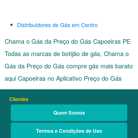
Distribuidores de Gás em Centro
Chama o Gás da Preço do Gás Capoeiras PE
Todas as marcas de botijão de gás, Chama o
Gás da Preço do Gás compre gás mais barato
aqui Capoeiras no Aplicativo Preço do Gás
Clientes
Quem Somos
Termos e Condições de Uso