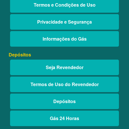
Termos e Condições de Uso
Privacidade e Segurança
Informações do Gás
Depósitos
Seja Revendedor
Termos de Uso do Revendedor
Depósitos
Gás 24 Horas