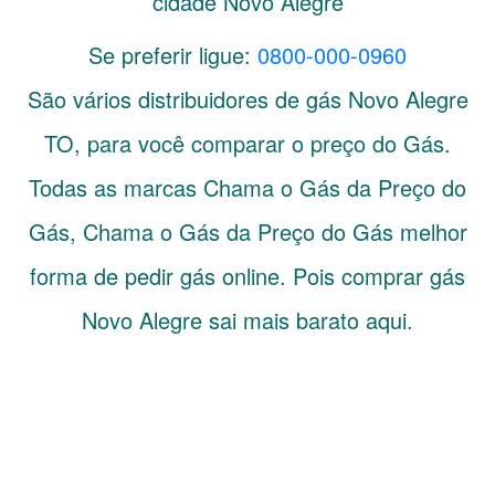
cidade Novo Alegre
Se preferir ligue:
0800-000-0960
São vários distribuidores de gás
Novo Alegre
TO
, para você comparar o preço do Gás.
Todas as marcas Chama o Gás da Preço do
Gás, Chama o Gás da Preço do Gás melhor
forma de pedir gás online. Pois comprar gás
Novo Alegre sai mais barato aqui.