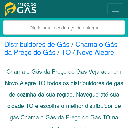
Distribuidores de Gás
/
Chama o Gás
da Preço do Gás
/
TO
/
Novo Alegre
Chama o Gás da Preço do Gás Veja aqui em
Novo Alegre
TO
todos os distribuidores de gás
de cozinha da sua região. Navegue até sua
cidade
TO
e escolha o melhor distribuidor de
gás Chama o Gás da Preço do Gás TO na