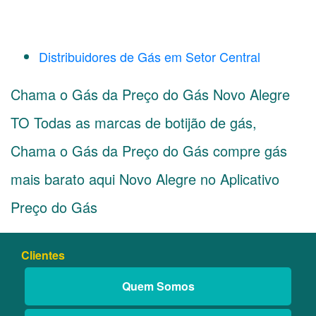
Distribuidores de Gás em Setor Central
Chama o Gás da Preço do Gás Novo Alegre
TO Todas as marcas de botijão de gás,
Chama o Gás da Preço do Gás compre gás
mais barato aqui Novo Alegre no Aplicativo
Preço do Gás
Clientes
Quem Somos