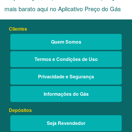
mais barato aqui no Aplicativo Preço do Gás
Clientes
Quem Somos
Termos e Condições de Uso
Privacidade e Segurança
Informações do Gás
Depósitos
Seja Revendedor