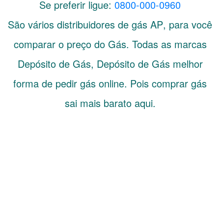
Se preferir ligue:
0800-000-0960
São vários distribuidores de gás
AP
, para você
comparar o preço do Gás. Todas as marcas
Depósito de Gás, Depósito de Gás melhor
forma de pedir gás online. Pois comprar gás
sai mais barato aqui.