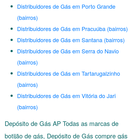
Distribuidores de Gás em Porto Grande
(bairros)
Distribuidores de Gás em Pracuúba
(bairros)
Distribuidores de Gás em Santana
(bairros)
Distribuidores de Gás em Serra do Navio
(bairros)
Distribuidores de Gás em Tartarugalzinho
(bairros)
Distribuidores de Gás em Vitória do Jari
(bairros)
Depósito de Gás AP Todas as marcas de
botijão de gás, Depósito de Gás compre gás