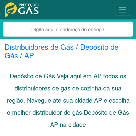
Distribuidores de Gás
/
Depósito de
Gás
/
AP
Depósito de Gás Veja aqui em
AP
todos os
distribuidores de gás de cozinha da sua
região. Navegue até sua cidade
AP
e escolha
o melhor distribuidor de gás Depósito de Gás
AP na cidade