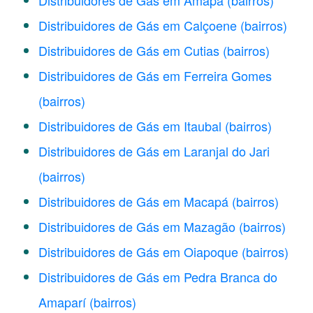
Distribuidores de Gás em Amapá
(bairros)
Distribuidores de Gás em Calçoene
(bairros)
Distribuidores de Gás em Cutias
(bairros)
Distribuidores de Gás em Ferreira Gomes
(bairros)
Distribuidores de Gás em Itaubal
(bairros)
Distribuidores de Gás em Laranjal do Jari
(bairros)
Distribuidores de Gás em Macapá
(bairros)
Distribuidores de Gás em Mazagão
(bairros)
Distribuidores de Gás em Oiapoque
(bairros)
Distribuidores de Gás em Pedra Branca do
Amaparí
(bairros)