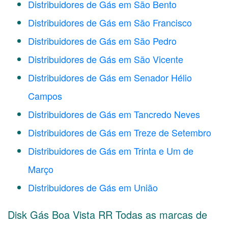
Distribuidores de Gás em São Bento
Distribuidores de Gás em São Francisco
Distribuidores de Gás em São Pedro
Distribuidores de Gás em São Vicente
Distribuidores de Gás em Senador Hélio
Campos
Distribuidores de Gás em Tancredo Neves
Distribuidores de Gás em Treze de Setembro
Distribuidores de Gás em Trinta e Um de
Março
Distribuidores de Gás em União
Disk Gás Boa Vista RR Todas as marcas de