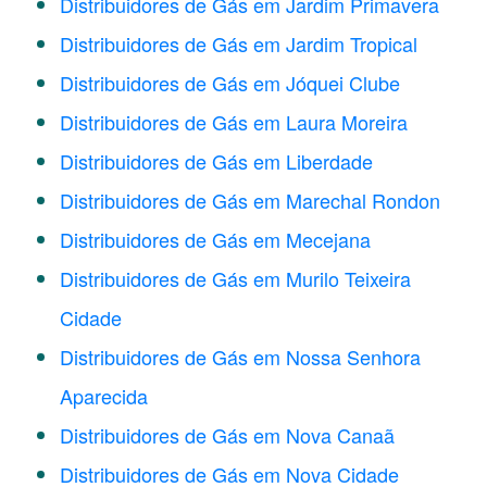
Distribuidores de Gás em Jardim Primavera
Distribuidores de Gás em Jardim Tropical
Distribuidores de Gás em Jóquei Clube
Distribuidores de Gás em Laura Moreira
Distribuidores de Gás em Liberdade
Distribuidores de Gás em Marechal Rondon
Distribuidores de Gás em Mecejana
Distribuidores de Gás em Murilo Teixeira
Cidade
Distribuidores de Gás em Nossa Senhora
Aparecida
Distribuidores de Gás em Nova Canaã
Distribuidores de Gás em Nova Cidade