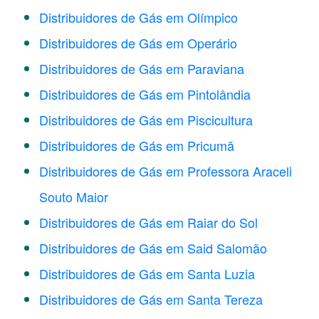
Distribuidores de Gás em Olímpico
Distribuidores de Gás em Operário
Distribuidores de Gás em Paraviana
Distribuidores de Gás em Pintolândia
Distribuidores de Gás em Piscicultura
Distribuidores de Gás em Pricumã
Distribuidores de Gás em Professora Araceli
Souto Maior
Distribuidores de Gás em Raiar do Sol
Distribuidores de Gás em Said Salomão
Distribuidores de Gás em Santa Luzia
Distribuidores de Gás em Santa Tereza