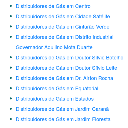
Distribuidores de Gás em Centro
Distribuidores de Gás em Cidade Satélite
Distribuidores de Gás em Cinturão Verde
Distribuidores de Gás em Distrito Industrial
Governador Aquilino Mota Duarte
Distribuidores de Gás em Doutor Sílvio Botelho
Distribuidores de Gás em Doutor Sílvio Leite
Distribuidores de Gás em Dr. Airton Rocha
Distribuidores de Gás em Equatorial
Distribuidores de Gás em Estados
Distribuidores de Gás em Jardim Caranã
Distribuidores de Gás em Jardim Floresta