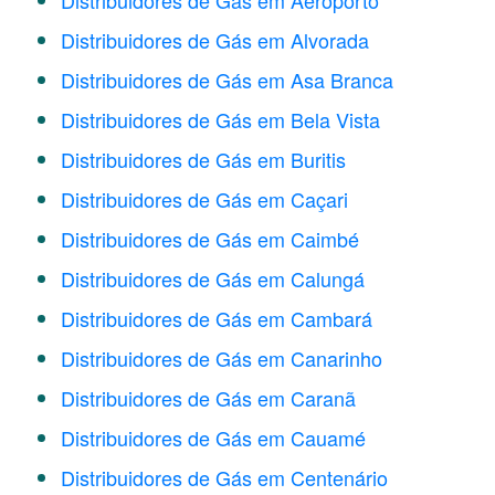
Distribuidores de Gás em Aeroporto
Distribuidores de Gás em Alvorada
Distribuidores de Gás em Asa Branca
Distribuidores de Gás em Bela Vista
Distribuidores de Gás em Buritis
Distribuidores de Gás em Caçari
Distribuidores de Gás em Caimbé
Distribuidores de Gás em Calungá
Distribuidores de Gás em Cambará
Distribuidores de Gás em Canarinho
Distribuidores de Gás em Caranã
Distribuidores de Gás em Cauamé
Distribuidores de Gás em Centenário