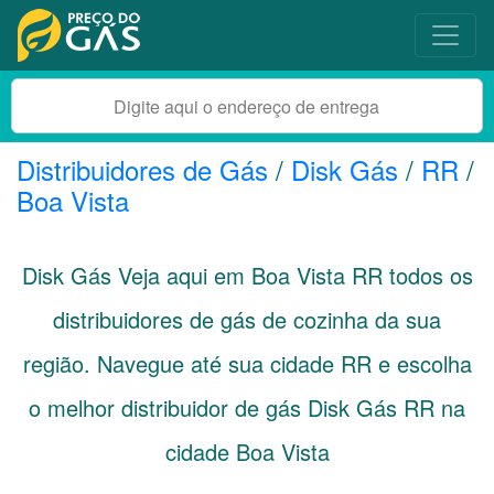
Distribuidores de Gás
/
Disk Gás
/
RR
/
Boa Vista
Disk Gás Veja aqui em Boa Vista
RR
todos os
distribuidores de gás de cozinha da sua
região. Navegue até sua cidade
RR
e escolha
o melhor distribuidor de gás Disk Gás RR na
cidade Boa Vista