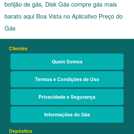
botijão de gás, Disk Gás compre gás mais
barato aqui Boa Vista no Aplicativo Preço do
Gás
Clientes
Quem Somos
Termos e Condições de Uso
Privacidade e Segurança
Informações do Gás
Depósitos