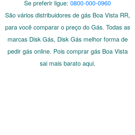
Se preferir ligue:
0800-000-0960
São vários distribuidores de gás
Boa Vista
RR
,
para você comparar o preço do Gás. Todas as
marcas Disk Gás, Disk Gás melhor forma de
pedir gás online. Pois comprar gás Boa Vista
sai mais barato aqui.