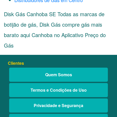
Distribuidores de Gás em Centro
Disk Gás Canhoba SE Todas as marcas de
botijão de gás, Disk Gás compre gás mais
barato aqui Canhoba no Aplicativo Preço do
Gás
Clientes
Quem Somos
Termos e Condições de Uso
Privacidade e Segurança