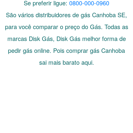
Se preferir ligue:
0800-000-0960
São vários distribuidores de gás
Canhoba
SE
,
para você comparar o preço do Gás. Todas as
marcas Disk Gás, Disk Gás melhor forma de
pedir gás online. Pois comprar gás Canhoba
sai mais barato aqui.