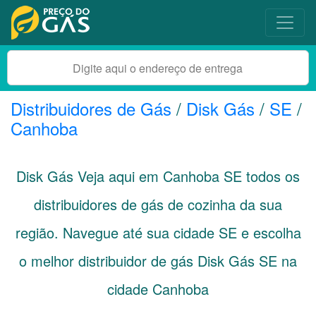
Distribuidores de Gás
/
Disk Gás
/
SE
/
Canhoba
Disk Gás Veja aqui em Canhoba
SE
todos os
distribuidores de gás de cozinha da sua
região. Navegue até sua cidade
SE
e escolha
o melhor distribuidor de gás Disk Gás SE na
cidade Canhoba