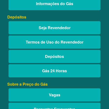
Informações do Gás
Depósitos
Seja Revendedor
Termos de Uso do Revendedor
Depósitos
Gás 24 Horas
Sobre a Preço do Gás
Vagas