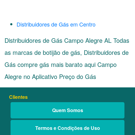
Distribuidores de Gás em Centro
Distribuidores de Gás Campo Alegre AL Todas
as marcas de botijão de gás, Distribuidores de
Gás compre gás mais barato aqui Campo
Alegre no Aplicativo Preço do Gás
Clientes
Quem Somos
Termos e Condições de Uso