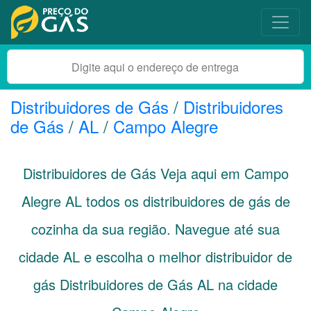
Distribuidores de Gás
/
Distribuidores
de Gás
/
AL
/
Campo Alegre
Distribuidores de Gás Veja aqui em Campo
Alegre
AL
todos os distribuidores de gás de
cozinha da sua região. Navegue até sua
cidade
AL
e escolha o melhor distribuidor de
gás Distribuidores de Gás AL na cidade