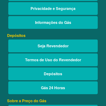
Privacidade e Segurança
Informações do Gás
Depósitos
Seja Revendedor
Termos de Uso do Revendedor
Depósitos
Gás 24 Horas
Sobre a Preço do Gás