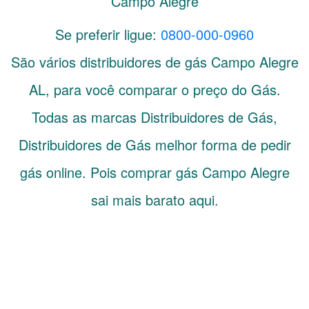
Campo Alegre
Se preferir ligue:
0800-000-0960
São vários distribuidores de gás
Campo Alegre
AL
, para você comparar o preço do Gás.
Todas as marcas Distribuidores de Gás,
Distribuidores de Gás melhor forma de pedir
gás online. Pois comprar gás Campo Alegre
sai mais barato aqui.