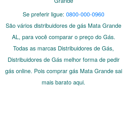
Grande
Se preferir ligue:
0800-000-0960
São vários distribuidores de gás
Mata Grande
AL
, para você comparar o preço do Gás.
Todas as marcas Distribuidores de Gás,
Distribuidores de Gás melhor forma de pedir
gás online. Pois comprar gás Mata Grande sai
mais barato aqui.