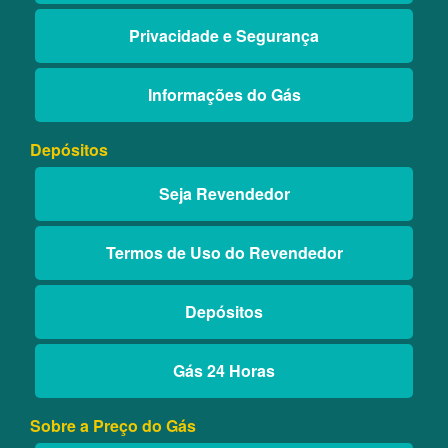
Privacidade e Segurança
Informações do Gás
Depósitos
Seja Revendedor
Termos de Uso do Revendedor
Depósitos
Gás 24 Horas
Sobre a Preço do Gás