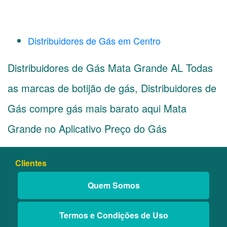
Distribuidores de Gás em Centro
Distribuidores de Gás Mata Grande AL Todas
as marcas de botijão de gás, Distribuidores de
Gás compre gás mais barato aqui Mata
Grande no Aplicativo Preço do Gás
Clientes
Quem Somos
Termos e Condições de Uso