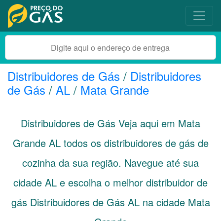
Distribuidores de Gás
/
Distribuidores
de Gás
/
AL
/
Mata Grande
Distribuidores de Gás Veja aqui em Mata
Grande
AL
todos os distribuidores de gás de
cozinha da sua região. Navegue até sua
cidade
AL
e escolha o melhor distribuidor de
gás Distribuidores de Gás AL na cidade Mata