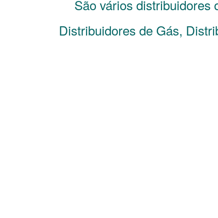
São vários distribuidores
Distribuidores de Gás, Distr