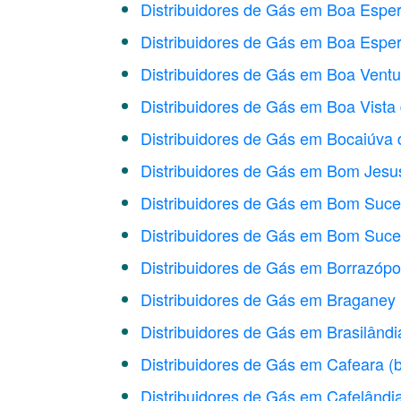
Distribuidores de Gás em Boa Espe
Distribuidores de Gás em Boa Espe
Distribuidores de Gás em Boa Vent
Distribuidores de Gás em Boa Vista
Distribuidores de Gás em Bocaiúva 
Distribuidores de Gás em Bom Jesu
Distribuidores de Gás em Bom Suc
Distribuidores de Gás em Bom Suce
Distribuidores de Gás em Borrazópo
Distribuidores de Gás em Braganey
Distribuidores de Gás em Brasilândi
Distribuidores de Gás em Cafeara
(
Distribuidores de Gás em Cafelândi