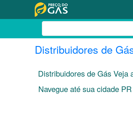
Distribuidores de Gá
Distribuidores de Gás Veja
Navegue até sua cidade
PR