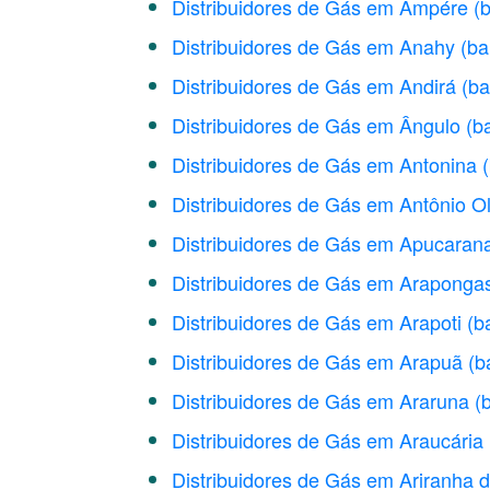
Distribuidores de Gás em Ampére
(b
Distribuidores de Gás em Anahy
(ba
Distribuidores de Gás em Andirá
(ba
Distribuidores de Gás em Ângulo
(b
Distribuidores de Gás em Antonina
Distribuidores de Gás em Antônio Ol
Distribuidores de Gás em Apucaran
Distribuidores de Gás em Araponga
Distribuidores de Gás em Arapoti
(b
Distribuidores de Gás em Arapuã
(b
Distribuidores de Gás em Araruna
(
Distribuidores de Gás em Araucária
Distribuidores de Gás em Ariranha d