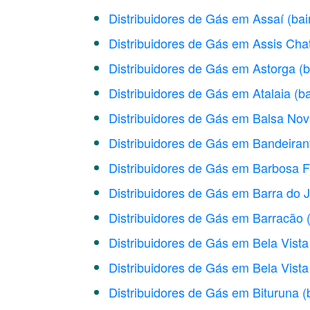
Distribuidores de Gás em Assaí
(bai
Distribuidores de Gás em Assis Cha
Distribuidores de Gás em Astorga
(b
Distribuidores de Gás em Atalaia
(ba
Distribuidores de Gás em Balsa No
Distribuidores de Gás em Bandeiran
Distribuidores de Gás em Barbosa F
Distribuidores de Gás em Barra do 
Distribuidores de Gás em Barracão
Distribuidores de Gás em Bela Vist
Distribuidores de Gás em Bela Vista
Distribuidores de Gás em Bituruna
(