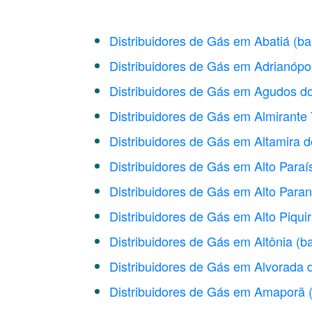
Distribuidores de Gás em Abatiá
(ba
Distribuidores de Gás em Adrianópol
Distribuidores de Gás em Agudos do
Distribuidores de Gás em Almirant
Distribuidores de Gás em Altamira 
Distribuidores de Gás em Alto Paraí
Distribuidores de Gás em Alto Para
Distribuidores de Gás em Alto Piquir
Distribuidores de Gás em Altônia
(ba
Distribuidores de Gás em Alvorada 
Distribuidores de Gás em Amaporã