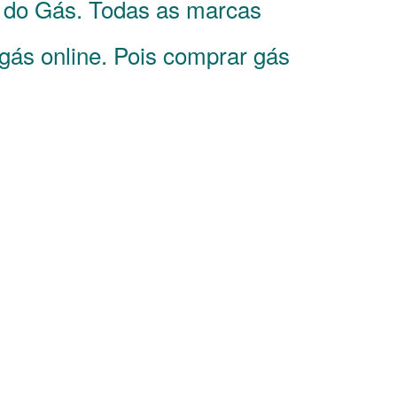
o do Gás. Todas as marcas
 gás online. Pois comprar gás