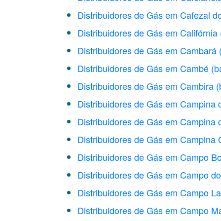
Distribuidores de Gás em Cafezal d
Distribuidores de Gás em Califórnia
Distribuidores de Gás em Cambará
Distribuidores de Gás em Cambé
(b
Distribuidores de Gás em Cambira
(
Distribuidores de Gás em Campina 
Distribuidores de Gás em Campina 
Distribuidores de Gás em Campina 
Distribuidores de Gás em Campo Bo
Distribuidores de Gás em Campo do
Distribuidores de Gás em Campo La
Distribuidores de Gás em Campo M