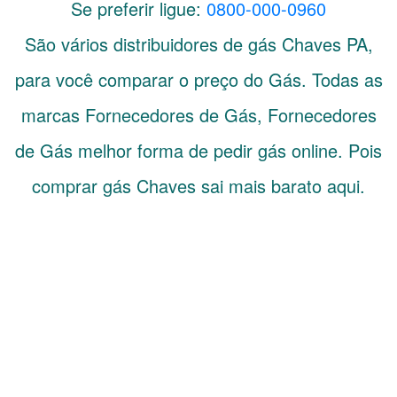
Se preferir ligue:
0800-000-0960
São vários distribuidores de gás
Chaves
PA
,
para você comparar o preço do Gás. Todas as
marcas Fornecedores de Gás, Fornecedores
de Gás melhor forma de pedir gás online. Pois
comprar gás Chaves sai mais barato aqui.