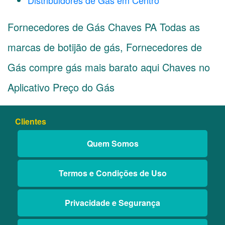
Distribuidores de Gás em Centro
Fornecedores de Gás Chaves PA Todas as
marcas de botijão de gás, Fornecedores de
Gás compre gás mais barato aqui Chaves no
Aplicativo Preço do Gás
Clientes
Quem Somos
Termos e Condições de Uso
Privacidade e Segurança