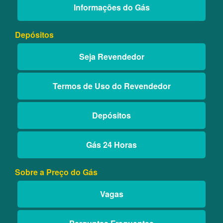
Informações do Gás
Depósitos
Seja Revendedor
Termos de Uso do Revendedor
Depósitos
Gás 24 Horas
Sobre a Preço do Gás
Vagas