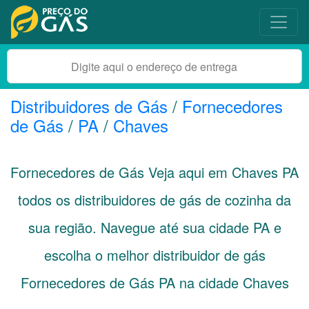
Distribuidores de Gás
/
Fornecedores
de Gás
/
PA
/
Chaves
Fornecedores de Gás Veja aqui em Chaves
PA
todos os distribuidores de gás de cozinha da
sua região. Navegue até sua cidade
PA
e
escolha o melhor distribuidor de gás
Fornecedores de Gás PA na cidade Chaves