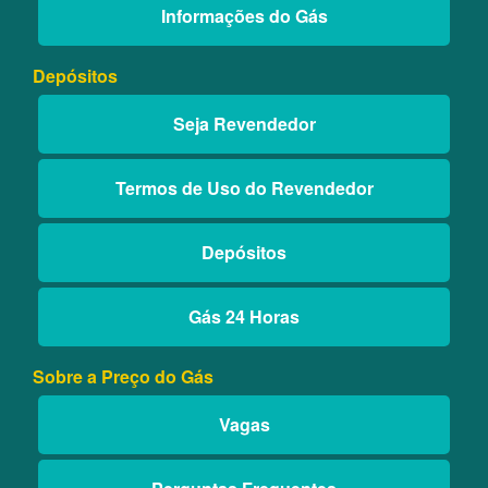
Informações do Gás
Depósitos
Seja Revendedor
Termos de Uso do Revendedor
Depósitos
Gás 24 Horas
Sobre a Preço do Gás
Vagas