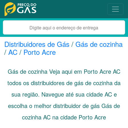
Distribuidores de Gás
/
Gás de cozinha
/
AC
/
Porto Acre
Gás de cozinha Veja aqui em Porto Acre
AC
todos os distribuidores de gás de cozinha da
sua região. Navegue até sua cidade
AC
e
escolha o melhor distribuidor de gás Gás de
cozinha AC na cidade Porto Acre