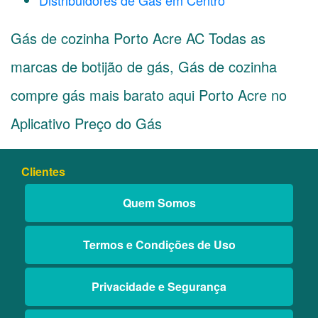
Distribuidores de Gás em Centro
Gás de cozinha Porto Acre AC Todas as
marcas de botijão de gás, Gás de cozinha
compre gás mais barato aqui Porto Acre no
Aplicativo Preço do Gás
Clientes
Quem Somos
Termos e Condições de Uso
Privacidade e Segurança