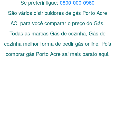
Se preferir ligue:
0800-000-0960
São vários distribuidores de gás
Porto Acre
AC
, para você comparar o preço do Gás.
Todas as marcas Gás de cozinha, Gás de
cozinha melhor forma de pedir gás online. Pois
comprar gás Porto Acre sai mais barato aqui.