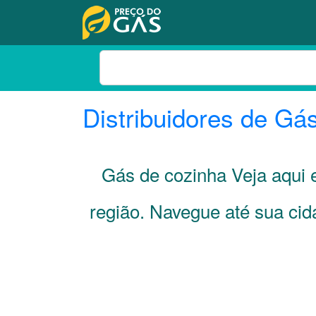
Distribuidores de Gá
Gás de cozinha Veja aqui
região. Navegue até sua ci