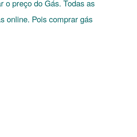
r o preço do Gás. Todas as
s online. Pois comprar gás