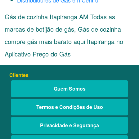
Distribuidores de Gás em Centro
Gás de cozinha Itapiranga AM Todas as
marcas de botijão de gás, Gás de cozinha
compre gás mais barato aqui Itapiranga no
Aplicativo Preço do Gás
Clientes
Quem Somos
Termos e Condições de Uso
Privacidade e Segurança