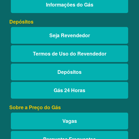
Informações do Gás
Depósitos
Seja Revendedor
Termos de Uso do Revendedor
Depósitos
Gás 24 Horas
Sobre a Preço do Gás
Vagas