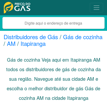
Distribuidores de Gás
/
Gás de cozinha
/
AM
/
Itapiranga
Gás de cozinha Veja aqui em Itapiranga
AM
todos os distribuidores de gás de cozinha da
sua região. Navegue até sua cidade
AM
e
escolha o melhor distribuidor de gás Gás de
cozinha AM na cidade Itapiranga