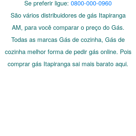
Se preferir ligue:
0800-000-0960
São vários distribuidores de gás
Itapiranga
AM
, para você comparar o preço do Gás.
Todas as marcas Gás de cozinha, Gás de
cozinha melhor forma de pedir gás online. Pois
comprar gás Itapiranga sai mais barato aqui.