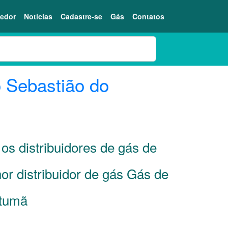
edor
Notícias
Cadastre-se
Gás
Contatos
 Sebastião do
os distribuidores de gás de
or distribuidor de gás Gás de
atumã