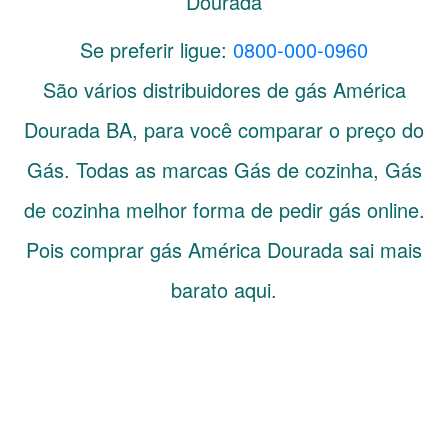
Dourada
Se preferir ligue:
0800-000-0960
São vários distribuidores de gás
América
Dourada
BA
, para você comparar o preço do
Gás. Todas as marcas Gás de cozinha, Gás
de cozinha melhor forma de pedir gás online.
Pois comprar gás América Dourada sai mais
barato aqui.