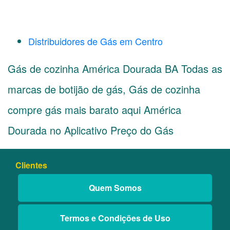
Distribuidores de Gás em Centro
Gás de cozinha América Dourada BA Todas as
marcas de botijão de gás, Gás de cozinha
compre gás mais barato aqui América
Dourada no Aplicativo Preço do Gás
Clientes
Quem Somos
Termos e Condições de Uso