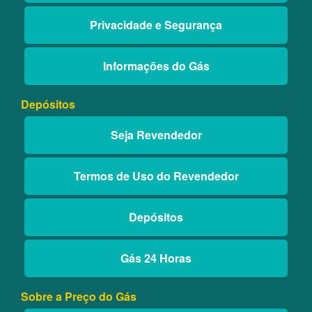
Privacidade e Segurança
Informações do Gás
Depósitos
Seja Revendedor
Termos de Uso do Revendedor
Depósitos
Gás 24 Horas
Sobre a Preço do Gás