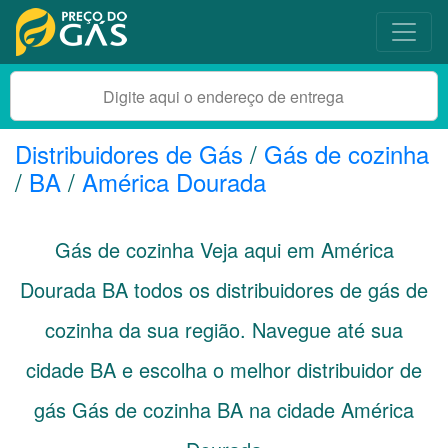
Distribuidores de Gás
/
Gás de cozinha
/
BA
/
América Dourada
Gás de cozinha Veja aqui em América
Dourada
BA
todos os distribuidores de gás de
cozinha da sua região. Navegue até sua
cidade
BA
e escolha o melhor distribuidor de
gás Gás de cozinha BA na cidade América