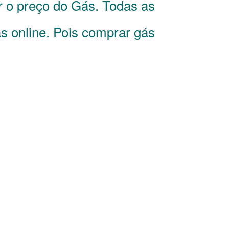
r o preço do Gás. Todas as
s online. Pois comprar gás