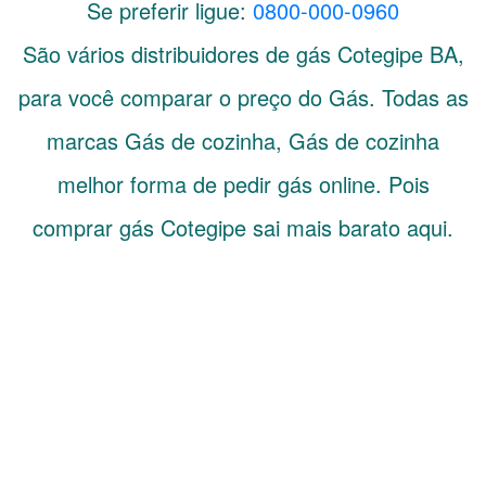
Se preferir ligue:
0800-000-0960
São vários distribuidores de gás
Cotegipe
BA
,
para você comparar o preço do Gás. Todas as
marcas Gás de cozinha, Gás de cozinha
melhor forma de pedir gás online. Pois
comprar gás Cotegipe sai mais barato aqui.