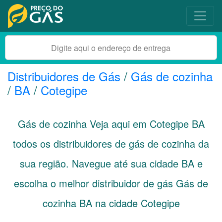
Distribuidores de Gás
/
Gás de cozinha
/
BA
/
Cotegipe
Gás de cozinha Veja aqui em Cotegipe
BA
todos os distribuidores de gás de cozinha da
sua região. Navegue até sua cidade
BA
e
escolha o melhor distribuidor de gás Gás de
cozinha BA na cidade Cotegipe