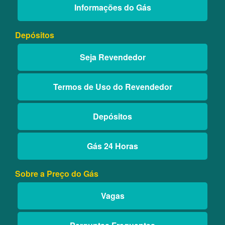
Informações do Gás
Depósitos
Seja Revendedor
Termos de Uso do Revendedor
Depósitos
Gás 24 Horas
Sobre a Preço do Gás
Vagas