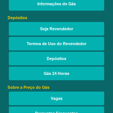
Informações do Gás
Depósitos
Seja Revendedor
Termos de Uso do Revendedor
Depósitos
Gás 24 Horas
Sobre a Preço do Gás
Vagas