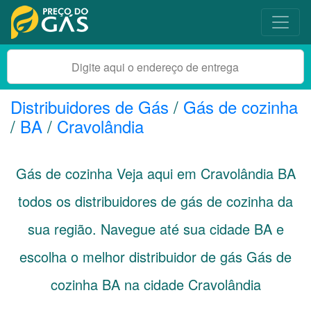
Distribuidores de Gás
/
Gás de cozinha
/
BA
/
Cravolândia
Gás de cozinha Veja aqui em Cravolândia
BA
todos os distribuidores de gás de cozinha da
sua região. Navegue até sua cidade
BA
e
escolha o melhor distribuidor de gás Gás de
cozinha BA na cidade Cravolândia