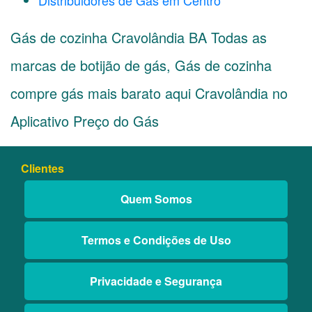
Distribuidores de Gás em Centro
Gás de cozinha Cravolândia BA Todas as
marcas de botijão de gás, Gás de cozinha
compre gás mais barato aqui Cravolândia no
Aplicativo Preço do Gás
Clientes
Quem Somos
Termos e Condições de Uso
Privacidade e Segurança