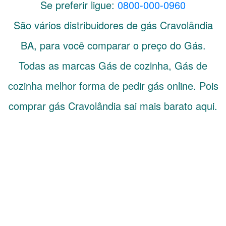
Se preferir ligue:
0800-000-0960
São vários distribuidores de gás
Cravolândia
BA
, para você comparar o preço do Gás.
Todas as marcas Gás de cozinha, Gás de
cozinha melhor forma de pedir gás online. Pois
comprar gás Cravolândia sai mais barato aqui.