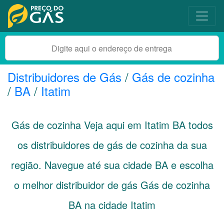
Distribuidores de Gás
/
Gás de cozinha
/
BA
/
Itatim
Gás de cozinha Veja aqui em Itatim
BA
todos
os distribuidores de gás de cozinha da sua
região. Navegue até sua cidade
BA
e escolha
o melhor distribuidor de gás Gás de cozinha
BA na cidade Itatim