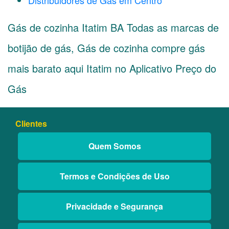
Distribuidores de Gás em Centro
Gás de cozinha Itatim BA Todas as marcas de
botijão de gás, Gás de cozinha compre gás
mais barato aqui Itatim no Aplicativo Preço do
Gás
Clientes
Quem Somos
Termos e Condições de Uso
Privacidade e Segurança