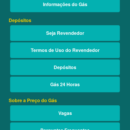
Informações do Gás
Depósitos
Seja Revendedor
Termos de Uso do Revendedor
Depósitos
Gás 24 Horas
Sobre a Preço do Gás
Vagas