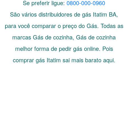
Se preferir ligue:
0800-000-0960
São vários distribuidores de gás
Itatim
BA
,
para você comparar o preço do Gás. Todas as
marcas Gás de cozinha, Gás de cozinha
melhor forma de pedir gás online. Pois
comprar gás Itatim sai mais barato aqui.