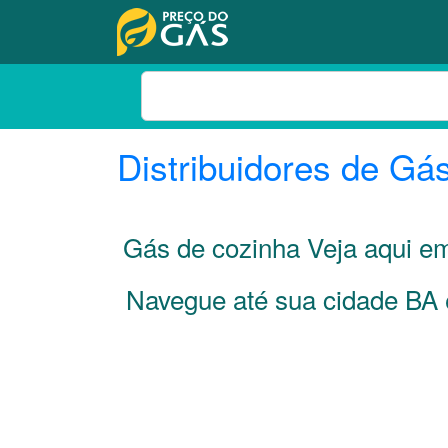
Distribuidores de Gá
Gás de cozinha Veja aqui e
Navegue até sua cidade
BA