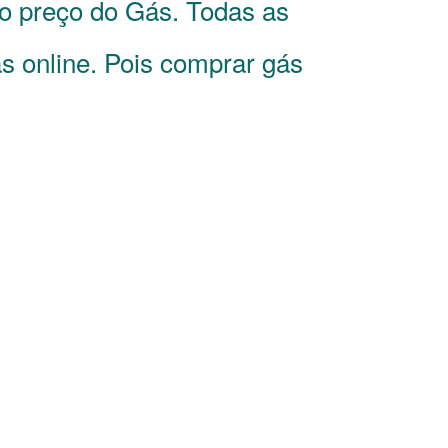
 o preço do Gás. Todas as
s online. Pois comprar gás