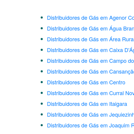
Distribuidores de Gás em Agenor C
Distribuidores de Gás em Água Bra
Distribuidores de Gás em Área Rura
Distribuidores de Gás em Caixa D'
Distribuidores de Gás em Campo d
Distribuidores de Gás em Cansançã
Distribuidores de Gás em Centro
Distribuidores de Gás em Curral No
Distribuidores de Gás em Itaigara
Distribuidores de Gás em Jequiezin
Distribuidores de Gás em Joaquim