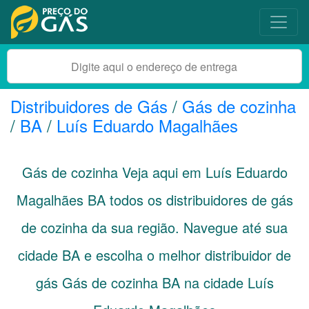
Distribuidores de Gás
/
Gás de cozinha
/
BA
/
Luís Eduardo Magalhães
Gás de cozinha Veja aqui em Luís Eduardo
Magalhães
BA
todos os distribuidores de gás
de cozinha da sua região. Navegue até sua
cidade
BA
e escolha o melhor distribuidor de
gás Gás de cozinha BA na cidade Luís