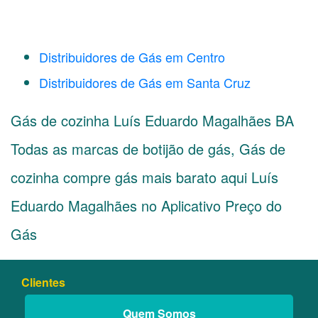
Distribuidores de Gás em Centro
Distribuidores de Gás em Santa Cruz
Gás de cozinha Luís Eduardo Magalhães BA
Todas as marcas de botijão de gás, Gás de
cozinha compre gás mais barato aqui Luís
Eduardo Magalhães no Aplicativo Preço do
Gás
Clientes
Quem Somos