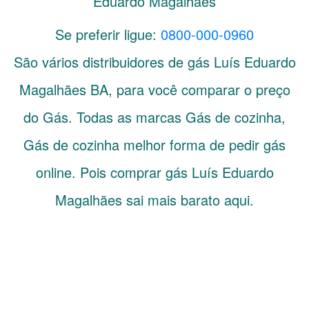
Eduardo Magalhães
Se preferir ligue:
0800-000-0960
São vários distribuidores de gás
Luís Eduardo
Magalhães
BA
, para você comparar o preço
do Gás. Todas as marcas Gás de cozinha,
Gás de cozinha melhor forma de pedir gás
online. Pois comprar gás Luís Eduardo
Magalhães sai mais barato aqui.