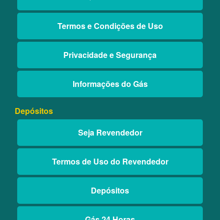
Termos e Condições de Uso
Privacidade e Segurança
Informações do Gás
Depósitos
Seja Revendedor
Termos de Uso do Revendedor
Depósitos
Gás 24 Horas