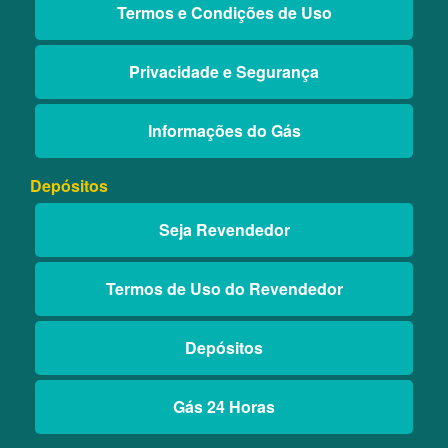
Termos e Condições de Uso
Privacidade e Segurança
Informações do Gás
Depósitos
Seja Revendedor
Termos de Uso do Revendedor
Depósitos
Gás 24 Horas