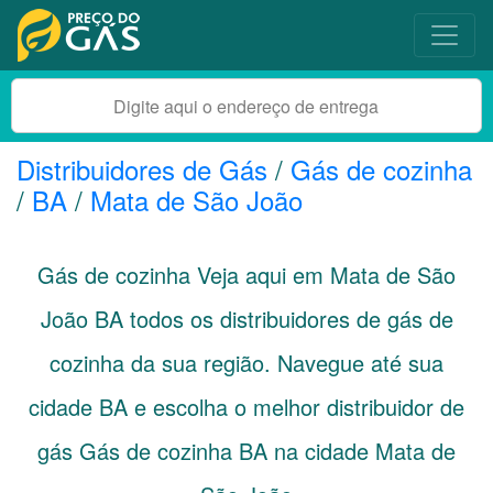
Distribuidores de Gás
/
Gás de cozinha
/
BA
/
Mata de São João
Gás de cozinha Veja aqui em Mata de São
João
BA
todos os distribuidores de gás de
cozinha da sua região. Navegue até sua
cidade
BA
e escolha o melhor distribuidor de
gás Gás de cozinha BA na cidade Mata de