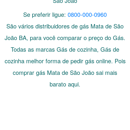
São João
Se preferir ligue:
0800-000-0960
São vários distribuidores de gás
Mata de São
João
BA
, para você comparar o preço do Gás.
Todas as marcas Gás de cozinha, Gás de
cozinha melhor forma de pedir gás online. Pois
comprar gás Mata de São João sai mais
barato aqui.