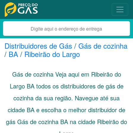
Distribuidores de Gás
/
Gás de cozinha
/
BA
/
Ribeirão do Largo
Gás de cozinha Veja aqui em Ribeirão do
Largo
BA
todos os distribuidores de gás de
cozinha da sua região. Navegue até sua
cidade
BA
e escolha o melhor distribuidor de
gás Gás de cozinha BA na cidade Ribeirão do