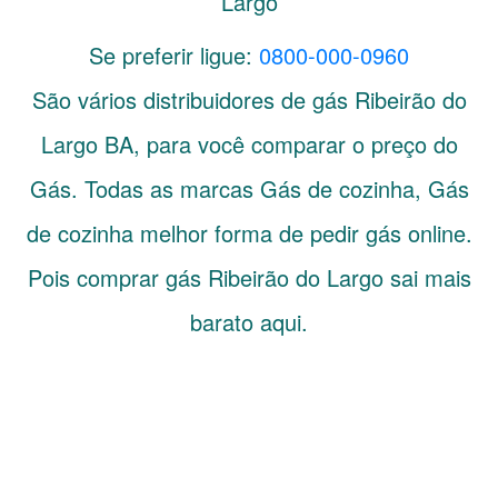
Largo
Se preferir ligue:
0800-000-0960
São vários distribuidores de gás
Ribeirão do
Largo
BA
, para você comparar o preço do
Gás. Todas as marcas Gás de cozinha, Gás
de cozinha melhor forma de pedir gás online.
Pois comprar gás Ribeirão do Largo sai mais
barato aqui.