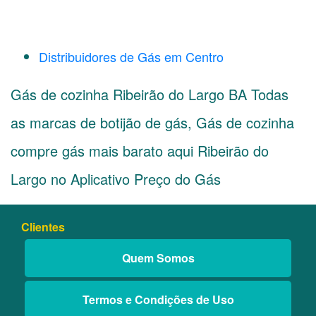
Distribuidores de Gás em Centro
Gás de cozinha Ribeirão do Largo BA Todas
as marcas de botijão de gás, Gás de cozinha
compre gás mais barato aqui Ribeirão do
Largo no Aplicativo Preço do Gás
Clientes
Quem Somos
Termos e Condições de Uso