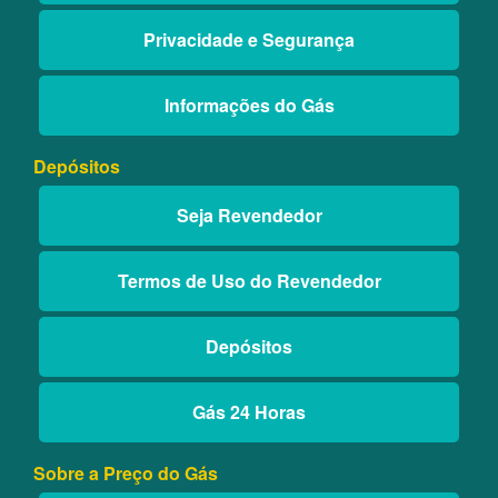
Privacidade e Segurança
Informações do Gás
Depósitos
Seja Revendedor
Termos de Uso do Revendedor
Depósitos
Gás 24 Horas
Sobre a Preço do Gás