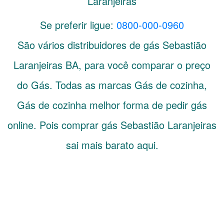
Laranjeiras
Se preferir ligue:
0800-000-0960
São vários distribuidores de gás
Sebastião
Laranjeiras
BA
, para você comparar o preço
do Gás. Todas as marcas Gás de cozinha,
Gás de cozinha melhor forma de pedir gás
online. Pois comprar gás Sebastião Laranjeiras
sai mais barato aqui.