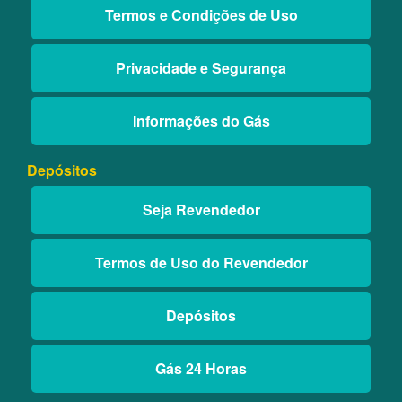
Termos e Condições de Uso
Privacidade e Segurança
Informações do Gás
Depósitos
Seja Revendedor
Termos de Uso do Revendedor
Depósitos
Gás 24 Horas