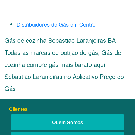
Distribuidores de Gás em Centro
Gás de cozinha Sebastião Laranjeiras BA
Todas as marcas de botijão de gás, Gás de
cozinha compre gás mais barato aqui
Sebastião Laranjeiras no Aplicativo Preço do
Gás
Clientes
Quem Somos