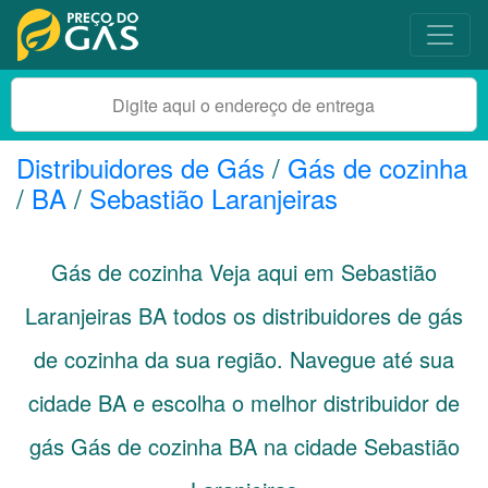
Distribuidores de Gás
/
Gás de cozinha
/
BA
/
Sebastião Laranjeiras
Gás de cozinha Veja aqui em Sebastião
Laranjeiras
BA
todos os distribuidores de gás
de cozinha da sua região. Navegue até sua
cidade
BA
e escolha o melhor distribuidor de
gás Gás de cozinha BA na cidade Sebastião