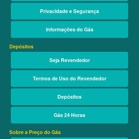
Privacidade e Segurança
Informações do Gás
Depósitos
Seja Revendedor
Termos de Uso do Revendedor
Depósitos
Gás 24 Horas
Sobre a Preço do Gás