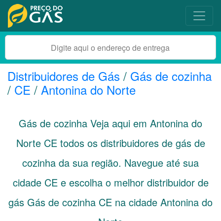
Distribuidores de Gás
/
Gás de cozinha
/
CE
/
Antonina do Norte
Gás de cozinha Veja aqui em Antonina do
Norte
CE
todos os distribuidores de gás de
cozinha da sua região. Navegue até sua
cidade
CE
e escolha o melhor distribuidor de
gás Gás de cozinha CE na cidade Antonina do