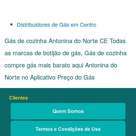
Distribuidores de Gás em Centro
Gás de cozinha Antonina do Norte CE Todas
as marcas de botijão de gás, Gás de cozinha
compre gás mais barato aqui Antonina do
Norte no Aplicativo Preço do Gás
Clientes
Quem Somos
Termos e Condições de Uso