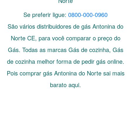
Norte
Se preferir ligue:
0800-000-0960
São vários distribuidores de gás
Antonina do
Norte
CE
, para você comparar o preço do
Gás. Todas as marcas Gás de cozinha, Gás
de cozinha melhor forma de pedir gás online.
Pois comprar gás Antonina do Norte sai mais
barato aqui.