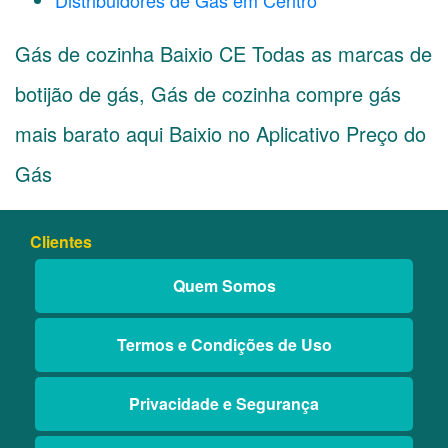
Distribuidores de Gás em Centro
Gás de cozinha Baixio CE Todas as marcas de
botijão de gás, Gás de cozinha compre gás
mais barato aqui Baixio no Aplicativo Preço do
Gás
Clientes
Quem Somos
Termos e Condições de Uso
Privacidade e Segurança