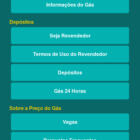
Informações do Gás
Depósitos
Seja Revendedor
Termos de Uso do Revendedor
Depósitos
Gás 24 Horas
Sobre a Preço do Gás
Vagas