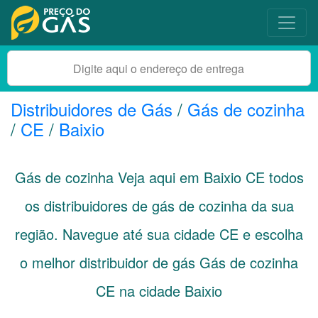
Distribuidores de Gás
/
Gás de cozinha
/
CE
/
Baixio
Gás de cozinha Veja aqui em Baixio
CE
todos
os distribuidores de gás de cozinha da sua
região. Navegue até sua cidade
CE
e escolha
o melhor distribuidor de gás Gás de cozinha
CE na cidade Baixio