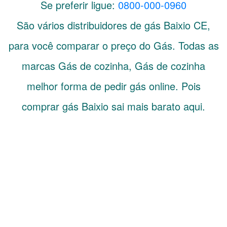
Se preferir ligue:
0800-000-0960
São vários distribuidores de gás
Baixio
CE
,
para você comparar o preço do Gás. Todas as
marcas Gás de cozinha, Gás de cozinha
melhor forma de pedir gás online. Pois
comprar gás Baixio sai mais barato aqui.