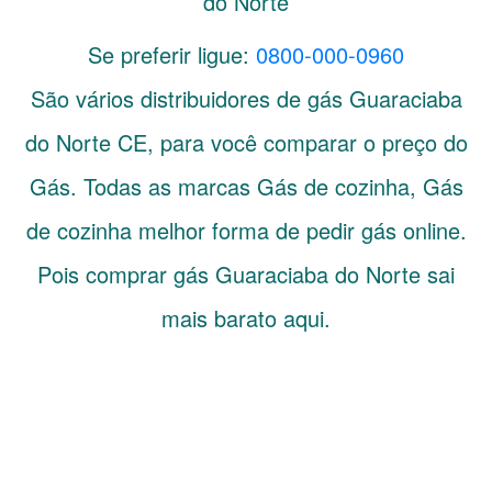
do Norte
Se preferir ligue:
0800-000-0960
São vários distribuidores de gás
Guaraciaba
do Norte
CE
, para você comparar o preço do
Gás. Todas as marcas Gás de cozinha, Gás
de cozinha melhor forma de pedir gás online.
Pois comprar gás Guaraciaba do Norte sai
mais barato aqui.