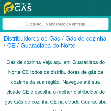
Distribuidores de Gás
/
Gás de cozinha
/
CE
/
Guaraciaba do Norte
Gás de cozinha Veja aqui em Guaraciaba do
Norte
CE
todos os distribuidores de gás de
cozinha da sua região. Navegue até sua
cidade
CE
e escolha o melhor distribuidor de
gás Gás de cozinha CE na cidade Guaraciaba