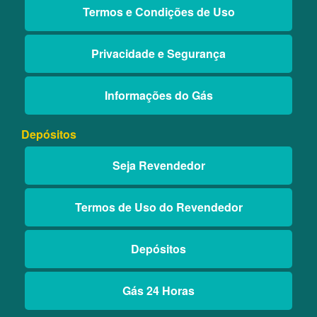
Termos e Condições de Uso
Privacidade e Segurança
Informações do Gás
Depósitos
Seja Revendedor
Termos de Uso do Revendedor
Depósitos
Gás 24 Horas