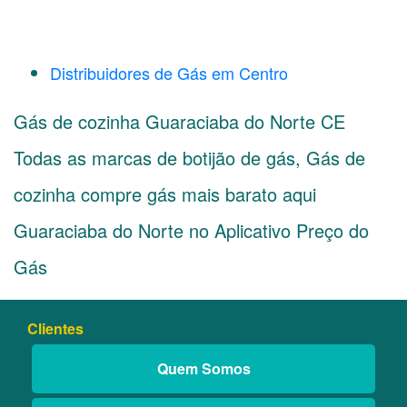
Distribuidores de Gás em Centro
Gás de cozinha Guaraciaba do Norte CE
Todas as marcas de botijão de gás, Gás de
cozinha compre gás mais barato aqui
Guaraciaba do Norte no Aplicativo Preço do
Gás
Clientes
Quem Somos