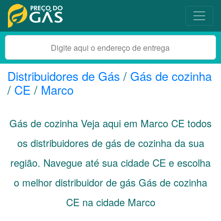
Distribuidores de Gás
/
Gás de cozinha
/
CE
/
Marco
Gás de cozinha Veja aqui em Marco
CE
todos
os distribuidores de gás de cozinha da sua
região. Navegue até sua cidade
CE
e escolha
o melhor distribuidor de gás Gás de cozinha
CE na cidade Marco