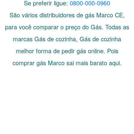
Se preferir ligue:
0800-000-0960
São vários distribuidores de gás
Marco
CE
,
para você comparar o preço do Gás. Todas as
marcas Gás de cozinha, Gás de cozinha
melhor forma de pedir gás online. Pois
comprar gás Marco sai mais barato aqui.