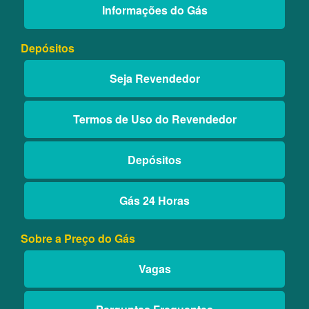
Informações do Gás
Depósitos
Seja Revendedor
Termos de Uso do Revendedor
Depósitos
Gás 24 Horas
Sobre a Preço do Gás
Vagas