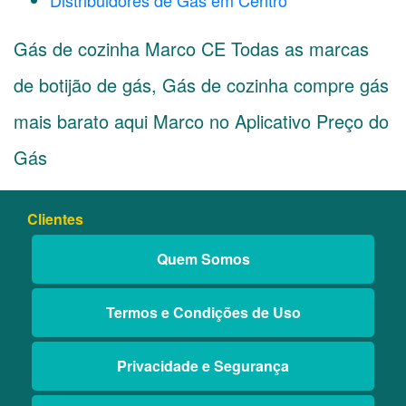
Distribuidores de Gás em Centro
Gás de cozinha Marco CE Todas as marcas
de botijão de gás, Gás de cozinha compre gás
mais barato aqui Marco no Aplicativo Preço do
Gás
Clientes
Quem Somos
Termos e Condições de Uso
Privacidade e Segurança