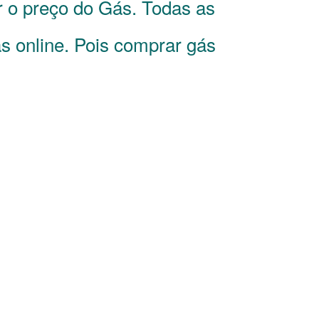
r o preço do Gás. Todas as
s online. Pois comprar gás