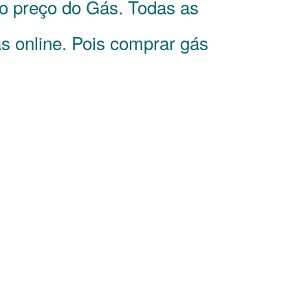
 o preço do Gás. Todas as
s online. Pois comprar gás