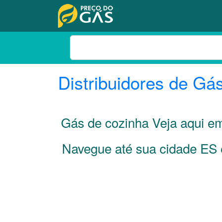
Distribuidores de Gá
Gás de cozinha Veja aqui e
Navegue até sua cidade
ES