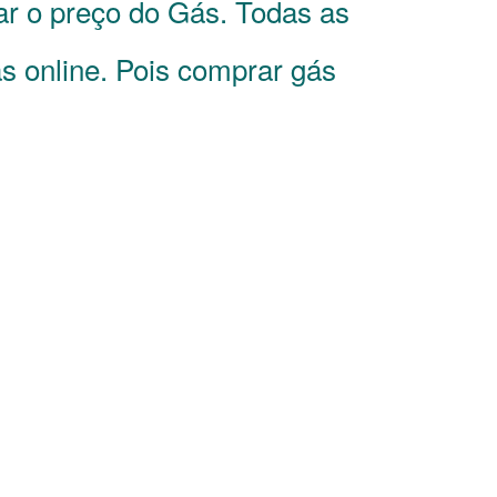
ar o preço do Gás. Todas as
s online. Pois comprar gás