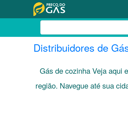
Distribuidores de Gá
Gás de cozinha Veja aqui
região. Navegue até sua ci