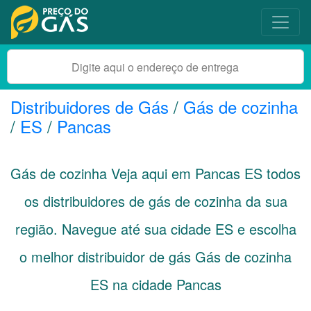
Distribuidores de Gás
/
Gás de cozinha
/
ES
/
Pancas
Gás de cozinha Veja aqui em Pancas
ES
todos
os distribuidores de gás de cozinha da sua
região. Navegue até sua cidade
ES
e escolha
o melhor distribuidor de gás Gás de cozinha
ES na cidade Pancas