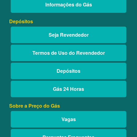
Informações do Gás
Depósitos
Seja Revendedor
Termos de Uso do Revendedor
Depósitos
Gás 24 Horas
Sobre a Preço do Gás
Vagas