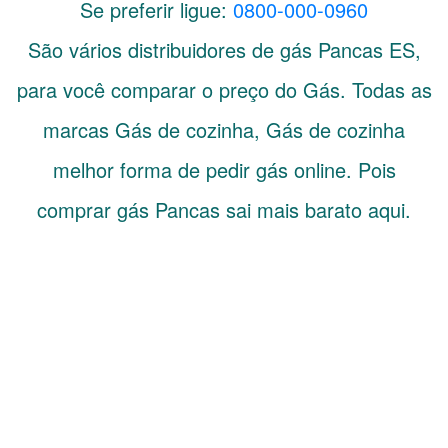
Se preferir ligue:
0800-000-0960
São vários distribuidores de gás
Pancas
ES
,
para você comparar o preço do Gás. Todas as
marcas Gás de cozinha, Gás de cozinha
melhor forma de pedir gás online. Pois
comprar gás Pancas sai mais barato aqui.