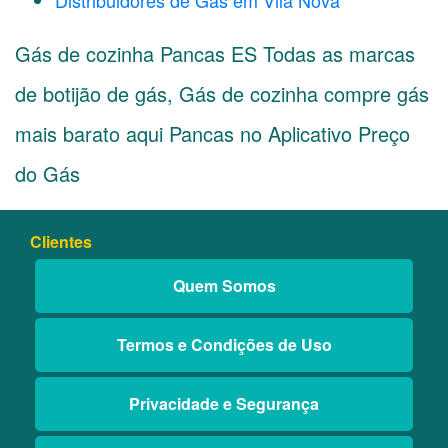
Distribuidores de Gás em Vila Nova
Gás de cozinha Pancas ES Todas as marcas
de botijão de gás, Gás de cozinha compre gás
mais barato aqui Pancas no Aplicativo Preço
do Gás
Clientes
Quem Somos
Termos e Condições de Uso
Privacidade e Segurança