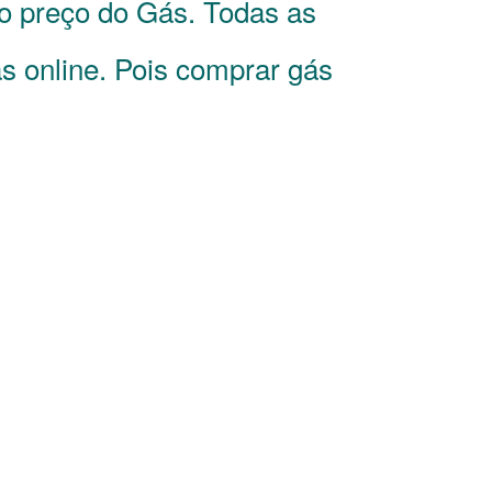
o preço do Gás. Todas as
s online. Pois comprar gás