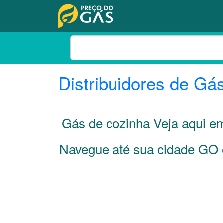
Distribuidores de Gá
Gás de cozinha Veja aqui 
Navegue até sua cidade
GO