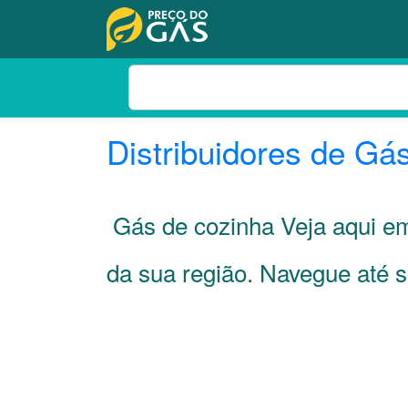
Distribuidores de Gá
Gás de cozinha Veja aqui e
da sua região. Navegue até 