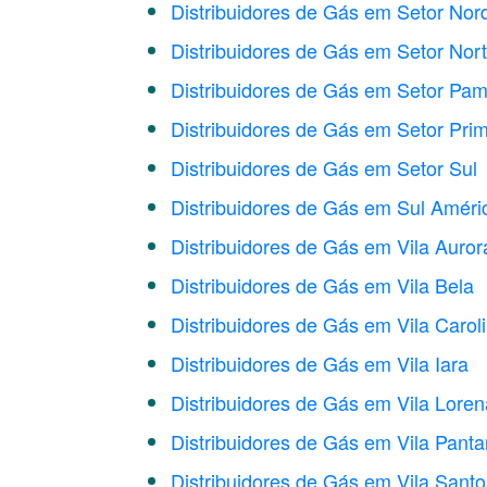
Distribuidores de Gás em Setor Nor
Distribuidores de Gás em Setor Nor
Distribuidores de Gás em Setor Pa
Distribuidores de Gás em Setor Pri
Distribuidores de Gás em Setor Sul
Distribuidores de Gás em Sul Améri
Distribuidores de Gás em Vila Auror
Distribuidores de Gás em Vila Bela
Distribuidores de Gás em Vila Carol
Distribuidores de Gás em Vila Iara
Distribuidores de Gás em Vila Loren
Distribuidores de Gás em Vila Panta
Distribuidores de Gás em Vila Santo