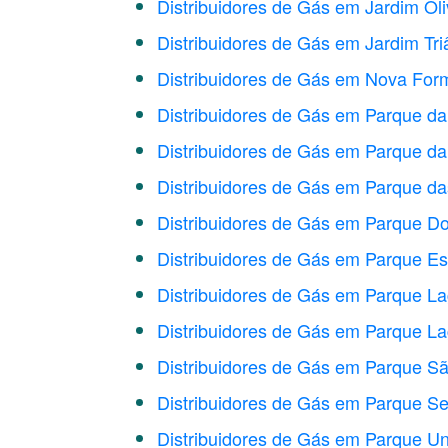
Distribuidores de Gás em Jardim Oli
Distribuidores de Gás em Jardim Tri
Distribuidores de Gás em Nova For
Distribuidores de Gás em Parque da 
Distribuidores de Gás em Parque da 
Distribuidores de Gás em Parque da
Distribuidores de Gás em Parque 
Distribuidores de Gás em Parque E
Distribuidores de Gás em Parque L
Distribuidores de Gás em Parque La
Distribuidores de Gás em Parque Sã
Distribuidores de Gás em Parque S
Distribuidores de Gás em Parque U