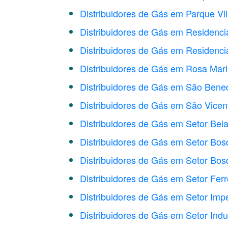
Distribuidores de Gás em Parque Vi
Distribuidores de Gás em Residencia
Distribuidores de Gás em Residenci
Distribuidores de Gás em Rosa Mar
Distribuidores de Gás em São Bened
Distribuidores de Gás em São Vicen
Distribuidores de Gás em Setor Bela
Distribuidores de Gás em Setor Bo
Distribuidores de Gás em Setor Bosq
Distribuidores de Gás em Setor Ferr
Distribuidores de Gás em Setor Impe
Distribuidores de Gás em Setor Indust