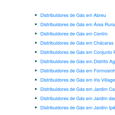
Distribuidores de Gás em Abreu
Distribuidores de Gás em Área Rur
Distribuidores de Gás em Centro
Distribuidores de Gás em Chácaras
Distribuidores de Gás em Conjunto 
Distribuidores de Gás em Distrito A
Distribuidores de Gás em Formosin
Distribuidores de Gás em Iris Village
Distribuidores de Gás em Jardim Cal
Distribuidores de Gás em Jardim da
Distribuidores de Gás em Jardim Ip