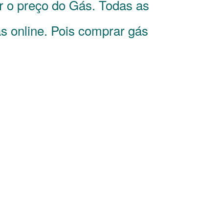
r o preço do Gás. Todas as
s online. Pois comprar gás