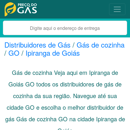
Distribuidores de Gás
/
Gás de cozinha
/
GO
/
Ipiranga de Goiás
Gás de cozinha Veja aqui em Ipiranga de
Goiás
GO
todos os distribuidores de gás de
cozinha da sua região. Navegue até sua
cidade
GO
e escolha o melhor distribuidor de
gás Gás de cozinha GO na cidade Ipiranga de