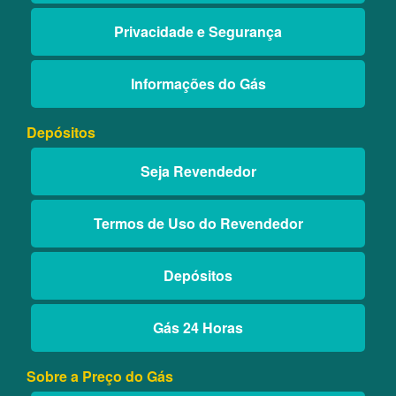
Privacidade e Segurança
Informações do Gás
Depósitos
Seja Revendedor
Termos de Uso do Revendedor
Depósitos
Gás 24 Horas
Sobre a Preço do Gás