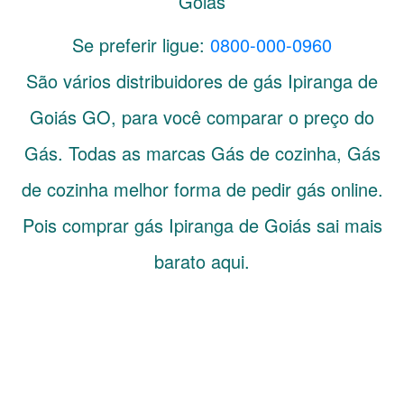
Goiás
Se preferir ligue:
0800-000-0960
São vários distribuidores de gás
Ipiranga de
Goiás
GO
, para você comparar o preço do
Gás. Todas as marcas Gás de cozinha, Gás
de cozinha melhor forma de pedir gás online.
Pois comprar gás Ipiranga de Goiás sai mais
barato aqui.