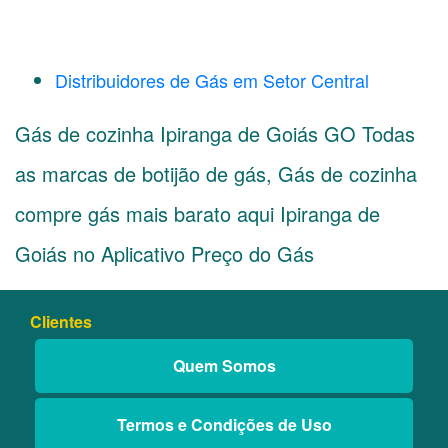
Distribuidores de Gás em Setor Central
Gás de cozinha Ipiranga de Goiás GO Todas
as marcas de botijão de gás, Gás de cozinha
compre gás mais barato aqui Ipiranga de
Goiás no Aplicativo Preço do Gás
Clientes
Quem Somos
Termos e Condições de Uso