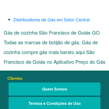
Distribuidores de Gás em Setor Central
Gás de cozinha São Francisco de Goiás GO
Todas as marcas de botijão de gás, Gás de
cozinha compre gás mais barato aqui São
Francisco de Goiás no Aplicativo Preço do Gás
Clientes
Quem Somos
Termos e Condições de Uso