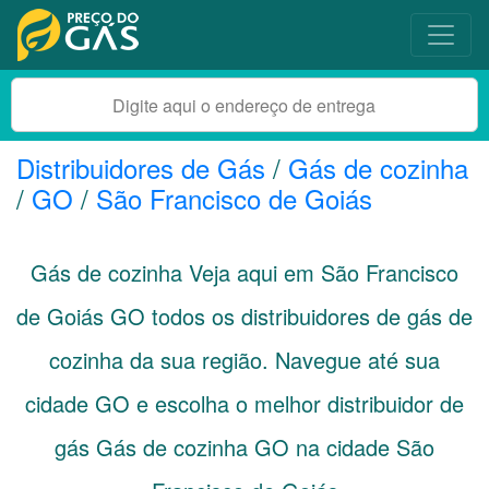
Distribuidores de Gás
/
Gás de cozinha
/
GO
/
São Francisco de Goiás
Gás de cozinha Veja aqui em São Francisco
de Goiás
GO
todos os distribuidores de gás de
cozinha da sua região. Navegue até sua
cidade
GO
e escolha o melhor distribuidor de
gás Gás de cozinha GO na cidade São