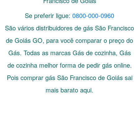
Francisco de Goiás
Se preferir ligue:
0800-000-0960
São vários distribuidores de gás
São Francisco
de Goiás
GO
, para você comparar o preço do
Gás. Todas as marcas Gás de cozinha, Gás
de cozinha melhor forma de pedir gás online.
Pois comprar gás São Francisco de Goiás sai
mais barato aqui.