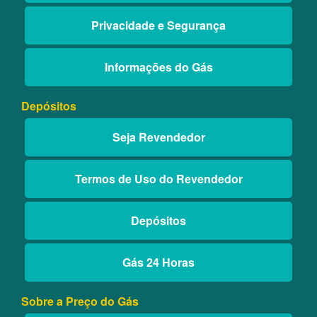
Privacidade e Segurança
Informações do Gás
Depósitos
Seja Revendedor
Termos de Uso do Revendedor
Depósitos
Gás 24 Horas
Sobre a Preço do Gás