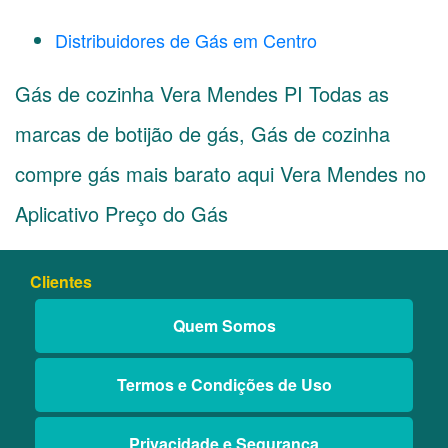
Distribuidores de Gás em Centro
Gás de cozinha Vera Mendes PI Todas as
marcas de botijão de gás, Gás de cozinha
compre gás mais barato aqui Vera Mendes no
Aplicativo Preço do Gás
Clientes
Quem Somos
Termos e Condições de Uso
Privacidade e Segurança