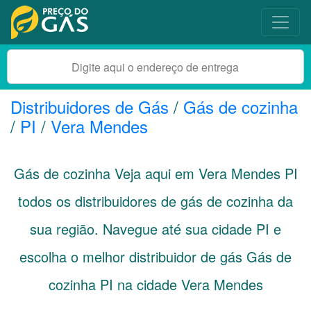
Distribuidores de Gás
/
Gás de cozinha
/
PI
/
Vera Mendes
Gás de cozinha Veja aqui em Vera Mendes
PI
todos os distribuidores de gás de cozinha da
sua região. Navegue até sua cidade
PI
e
escolha o melhor distribuidor de gás Gás de
cozinha PI na cidade Vera Mendes