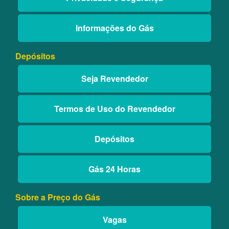
Informações do Gás
Depósitos
Seja Revendedor
Termos de Uso do Revendedor
Depósitos
Gás 24 Horas
Sobre a Preço do Gás
Vagas