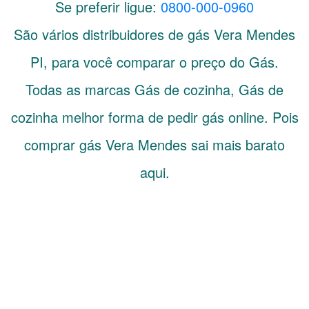
Se preferir ligue:
0800-000-0960
São vários distribuidores de gás
Vera Mendes
PI
, para você comparar o preço do Gás.
Todas as marcas Gás de cozinha, Gás de
cozinha melhor forma de pedir gás online. Pois
comprar gás Vera Mendes sai mais barato
aqui.