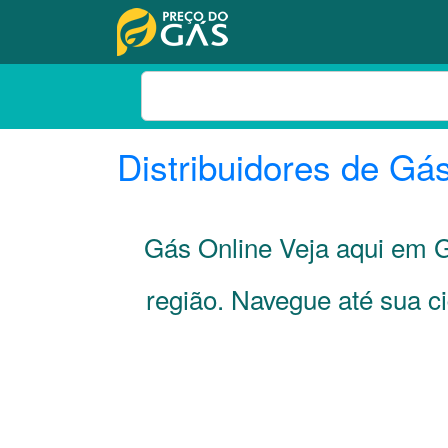
Distribuidores de Gá
Gás Online Veja aqui em
região. Navegue até sua 