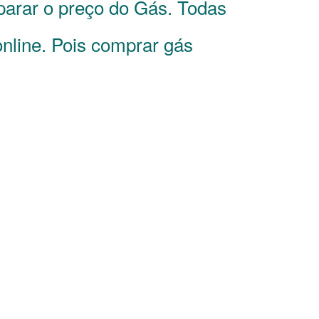
parar o preço do Gás. Todas
nline. Pois comprar gás