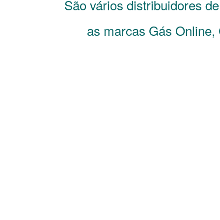
São vários distribuidores d
as marcas Gás Online, 